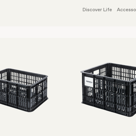
Discover Life
Accesso