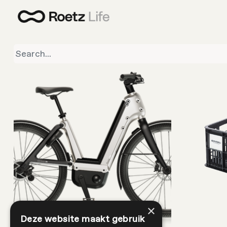
×
Deze website maakt gebruik