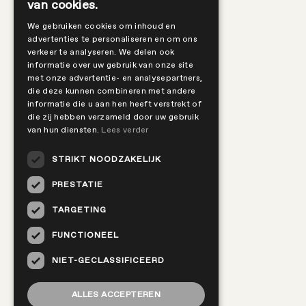
van cookies.
We gebruiken cookies om inhoud en
advertenties te personaliseren en om ons
verkeer te analyseren. We delen ook
informatie over uw gebruik van onze site
met onze advertentie- en analysepartners,
die deze kunnen combineren met andere
informatie die u aan hen heeft verstrekt of
die zij hebben verzameld door uw gebruik
van hun diensten.
Lees verder
STRIKT NOODZAKELIJK
PRESTATIE
TARGETING
FUNCTIONEEL
NIET-GECLASSIFICEERD
ALLES ACCEPTEREN