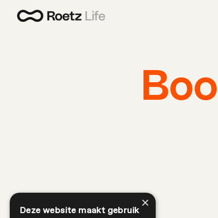
Boo
×
Deze website maakt gebruik