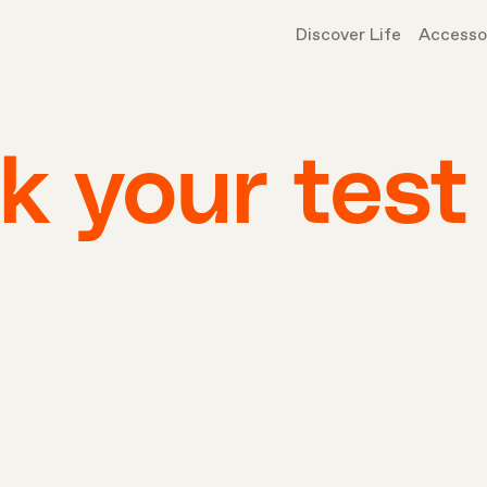
Discover Life
Accesso
k your test 