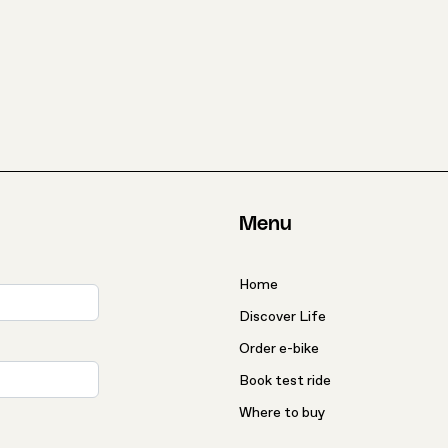
Menu
Home
Discover Life
Order e-bike
Book test ride
Where to buy