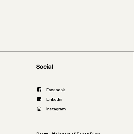
Social
Facebook
Linkedin
Instagram